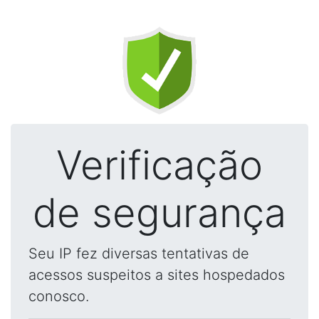
Verificação
de segurança
Seu IP fez diversas tentativas de
acessos suspeitos a sites hospedados
conosco.