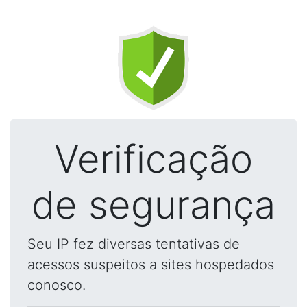
Verificação
de segurança
Seu IP fez diversas tentativas de
acessos suspeitos a sites hospedados
conosco.