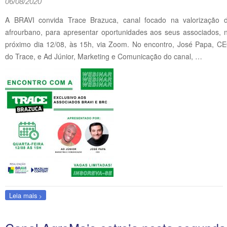
06/08/2020
A BRAVI convida Trace Brazuca, canal focado na valorização 
afrourbano, para apresentar oportunidades aos seus associados, 
próximo dia 12/08, às 15h, via Zoom. No encontro, José Papa, C
do Trace, e Ad Júnior, Marketing e Comunicação do canal, …
Leia mais