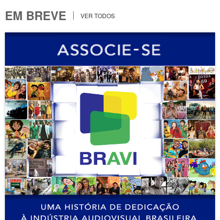
EM BREVE
VER TODOS