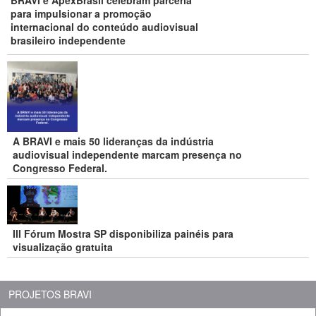
BRAVI e ApexBrasil celebram parceria
para impulsionar a promoção
internacional do conteúdo audiovisual
brasileiro independente
A BRAVI e mais 50 lideranças da indústria
audiovisual independente marcam presença no
Congresso Federal.
III Fórum Mostra SP disponibiliza painéis para
visualização gratuita
PROJETOS BRAVI