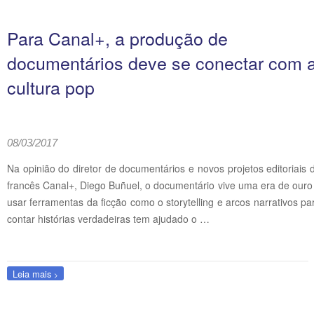
Para Canal+, a produção de
documentários deve se conectar com 
cultura pop
08/03/2017
Na opinião do diretor de documentários e novos projetos editoriais 
francês Canal+, Diego Buñuel, o documentário vive uma era de ouro
usar ferramentas da ficção como o storytelling e arcos narrativos pa
contar histórias verdadeiras tem ajudado o …
Leia mais