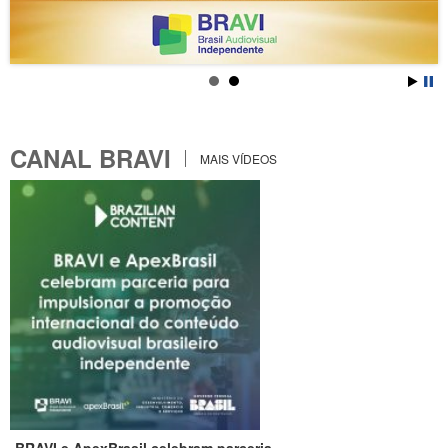
CANAL BRAVI
MAIS VÍDEOS