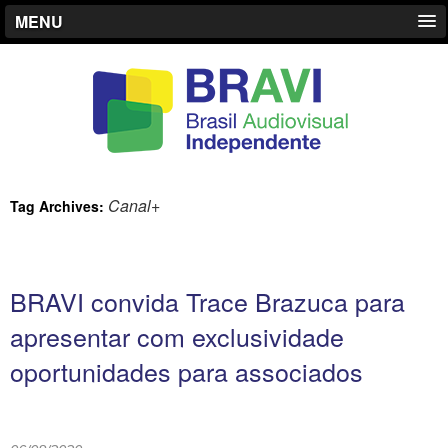
MENU
Canal+
Tag Archives:
BRAVI convida Trace Brazuca para
apresentar com exclusividade
oportunidades para associados