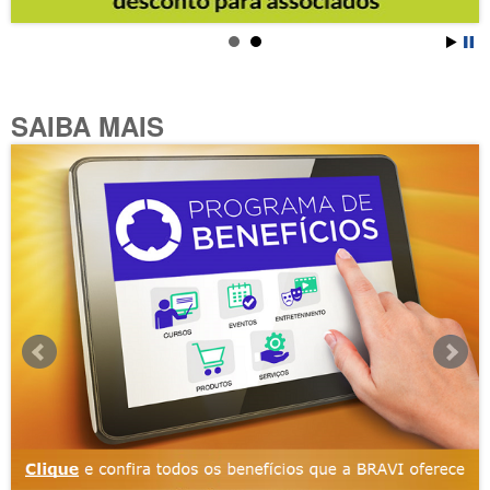
SAIBA MAIS