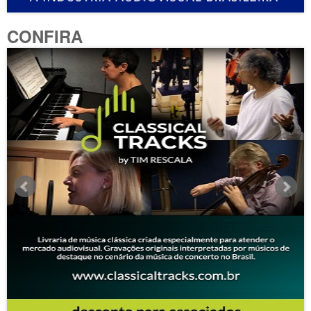
CONFIRA