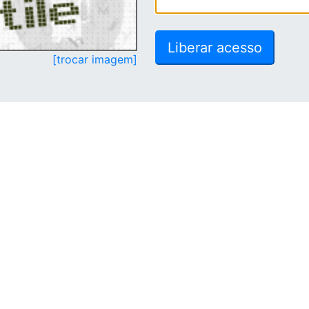
[trocar imagem]