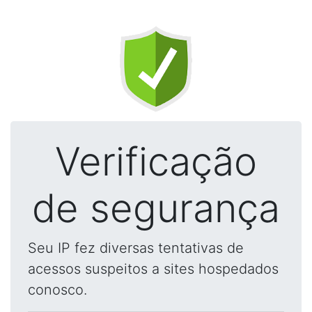
Verificação
de segurança
Seu IP fez diversas tentativas de
acessos suspeitos a sites hospedados
conosco.