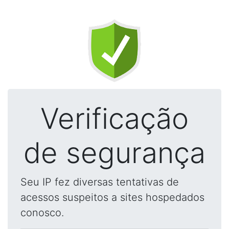
Verificação
de segurança
Seu IP fez diversas tentativas de
acessos suspeitos a sites hospedados
conosco.