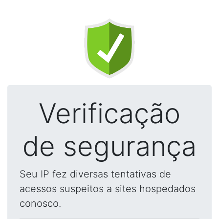
Verificação
de segurança
Seu IP fez diversas tentativas de
acessos suspeitos a sites hospedados
conosco.