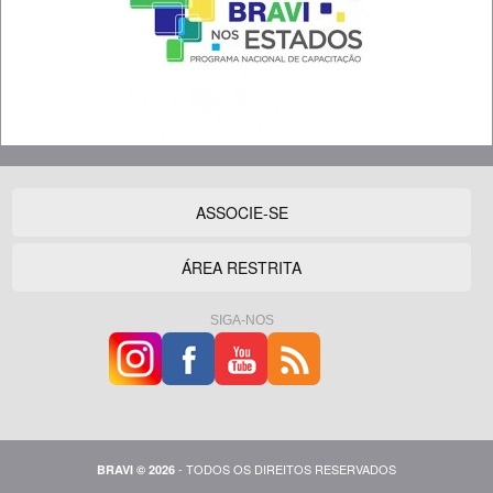
ASSOCIE-SE
ÁREA RESTRITA
SIGA-NOS
- TODOS OS DIREITOS RESERVADOS
BRAVI © 2026