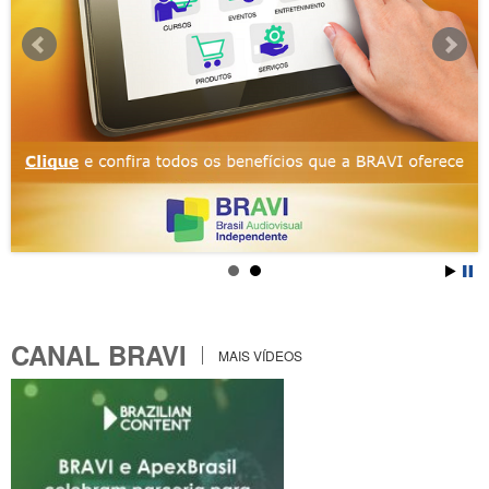
CANAL BRAVI
MAIS VÍDEOS