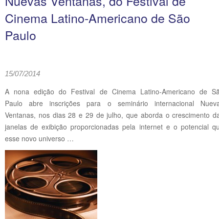
Nuevas Ventanas, do Festival de
Cinema Latino-Americano de São
Paulo
15/07/2014
A nona edição do Festival de Cinema Latino-Americano de S
Paulo abre inscrições para o seminário internacional Nuev
Ventanas, nos dias 28 e 29 de julho, que aborda o crescimento d
janelas de exibição proporcionadas pela internet e o potencial q
esse novo universo …