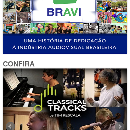
CONFIRA