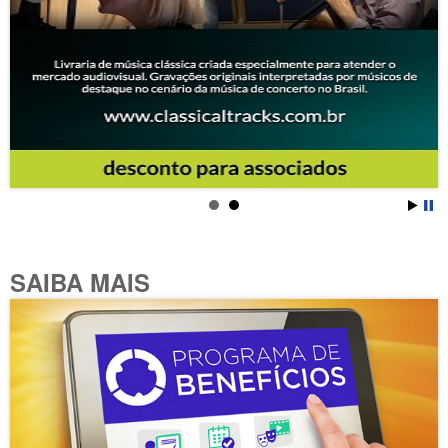
SAIBA MAIS