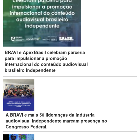
BRAVI e ApexBrasil celebram parceria
para impulsionar a promoção
internacional do conteúdo audiovisual
brasileiro independente
A BRAVI e mais 50 lideranças da indústria
audiovisual independente marcam presença no
Congresso Federal.