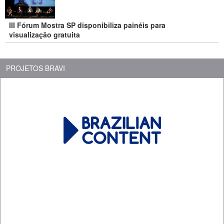
III Fórum Mostra SP disponibiliza painéis para
visualização gratuita
PROJETOS BRAVI