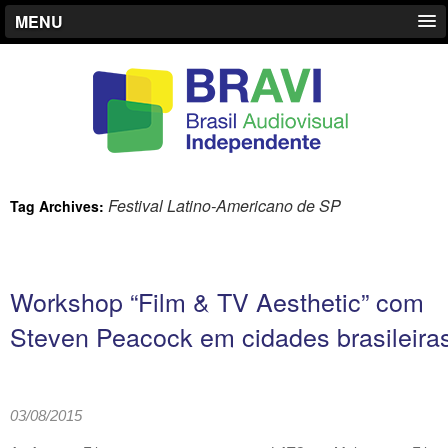
MENU
Festival Latino-Americano de SP
Tag Archives:
Workshop “Film & TV Aesthetic” com
Steven Peacock em cidades brasileira
03/08/2015