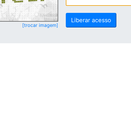
[trocar imagem]