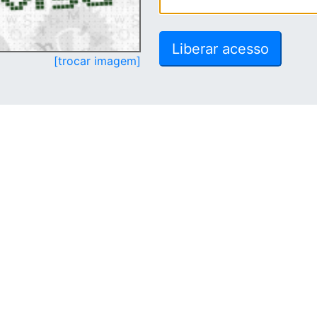
[trocar imagem]