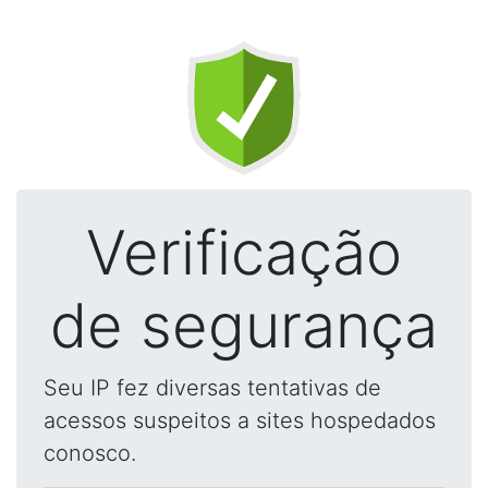
Verificação
de segurança
Seu IP fez diversas tentativas de
acessos suspeitos a sites hospedados
conosco.