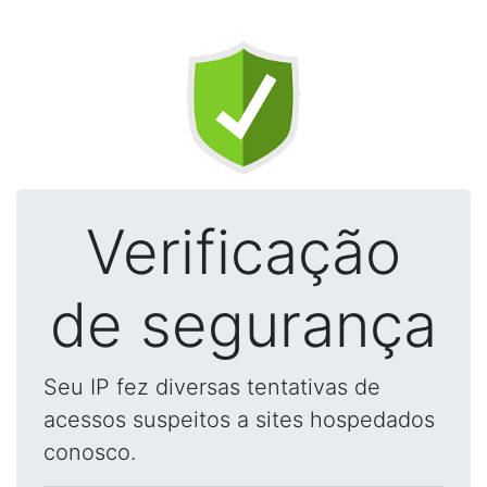
Verificação
de segurança
Seu IP fez diversas tentativas de
acessos suspeitos a sites hospedados
conosco.