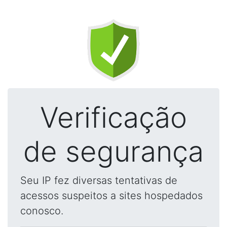
Verificação
de segurança
Seu IP fez diversas tentativas de
acessos suspeitos a sites hospedados
conosco.