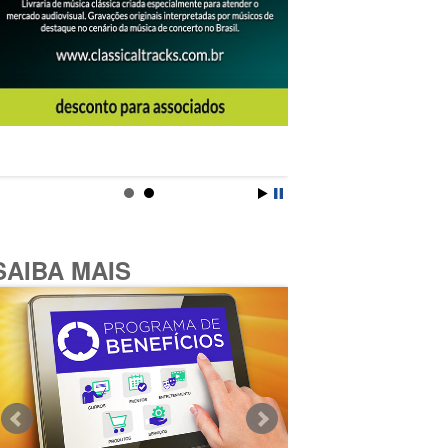
SAIBA MAIS