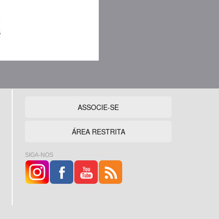
ASSOCIE-SE
ÁREA RESTRITA
SIGA-NOS