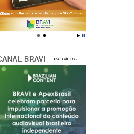
CANAL BRAVI
MAIS VÍDEOS