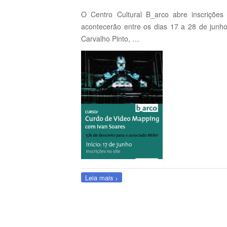
O Centro Cultural B_arco abre inscriçõe
acontecerão entre os dias 17 a 28 de junho
Carvalho Pinto, …
Leia mais