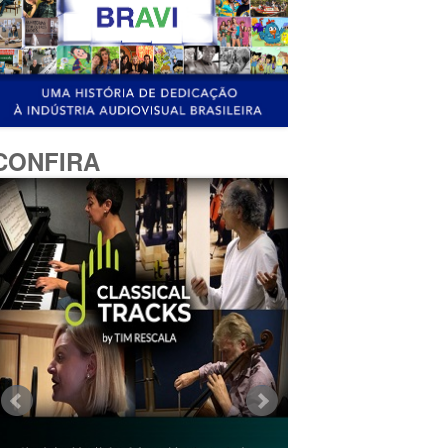
CONFIRA