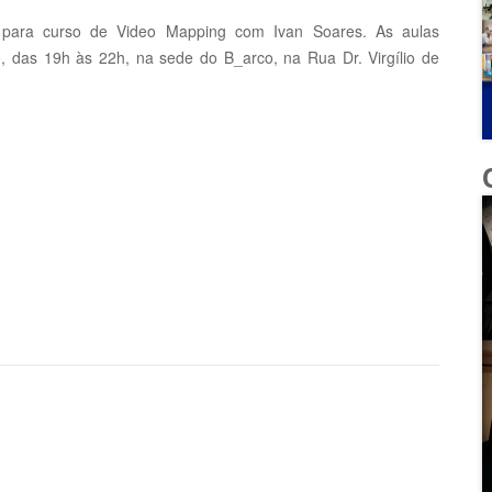
s para curso de Video Mapping com Ivan Soares. As aulas
, das 19h às 22h, na sede do B_arco, na Rua Dr. Virgílio de