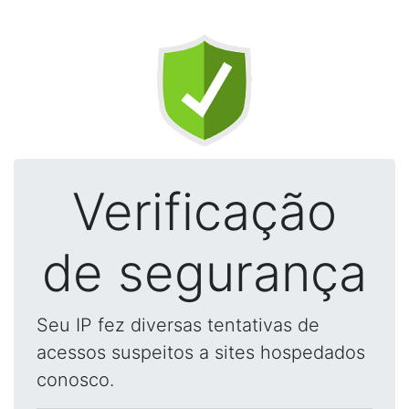
Verificação
de segurança
Seu IP fez diversas tentativas de
acessos suspeitos a sites hospedados
conosco.