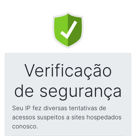
Verificação
de segurança
Seu IP fez diversas tentativas de
acessos suspeitos a sites hospedados
conosco.