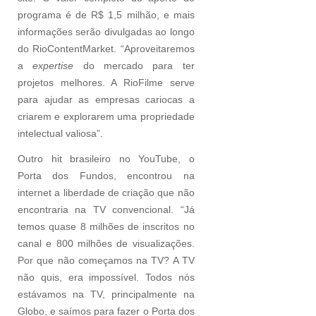
programa é de R$ 1,5 milhão, e mais
informações serão divulgadas ao longo
do RioContentMarket. “Aproveitaremos
a
expertise
do mercado para ter
projetos melhores. A RioFilme serve
para ajudar as empresas cariocas a
criarem e explorarem uma propriedade
intelectual valiosa”.
Outro hit brasileiro no YouTube, o
Porta dos Fundos, encontrou na
internet a liberdade de criação que não
encontraria na TV convencional. “Já
temos quase 8 milhões de inscritos no
canal e 800 milhões de visualizações.
Por que não começamos na TV? A TV
não quis, era impossível. Todos nós
estávamos na TV, principalmente na
Globo, e saímos para fazer o Porta dos