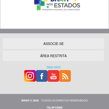
ASSOCIE-SE
ÁREA RESTRITA
SIGA-NOS
- TODOS OS DIREITOS RESERVADOS
BRAVI © 2026
TELEFONES