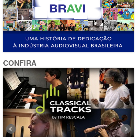
CONFIRA