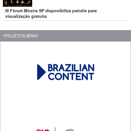
III Fórum Mostra SP disponibiliza painéis para
visualização gratuita
PROJETOS BRAVI