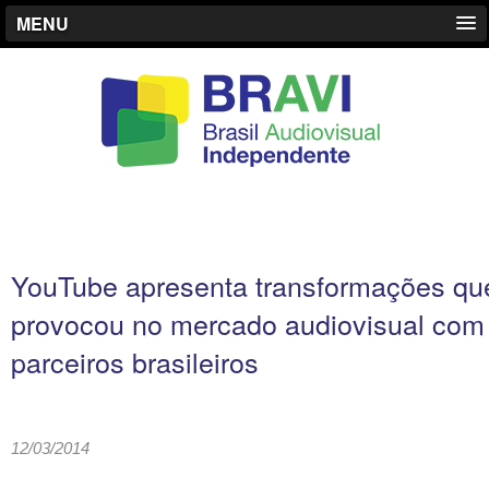
MENU
YouTube apresenta transformações qu
provocou no mercado audiovisual com
parceiros brasileiros
12/03/2014