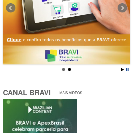
CANAL BRAVI
MAIS VÍDEOS