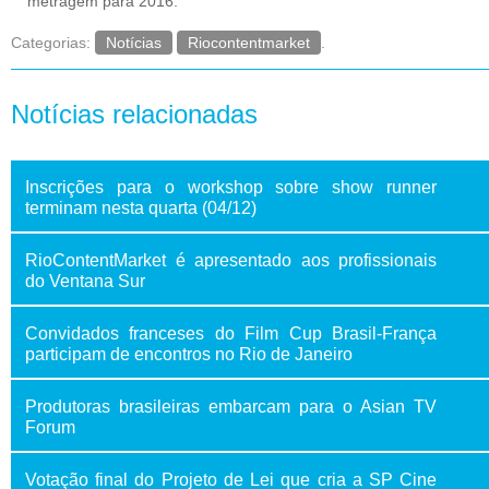
metragem para 2016.
Categorias:
Notícias
Riocontentmarket
.
Notícias relacionadas
Inscrições para o workshop sobre show runner
terminam nesta quarta (04/12)
RioContentMarket é apresentado aos profissionais
do Ventana Sur
Convidados franceses do Film Cup Brasil-França
participam de encontros no Rio de Janeiro
Produtoras brasileiras embarcam para o Asian TV
Forum
Votação final do Projeto de Lei que cria a SP Cine