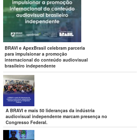
BRAVI e ApexBrasil celebram parceria
para impulsionar a promoção
internacional do conteúdo audiovisual
brasileiro independente
A BRAVI e mais 50 lideranças da indústria
audiovisual independente marcam presença no
Congresso Federal.