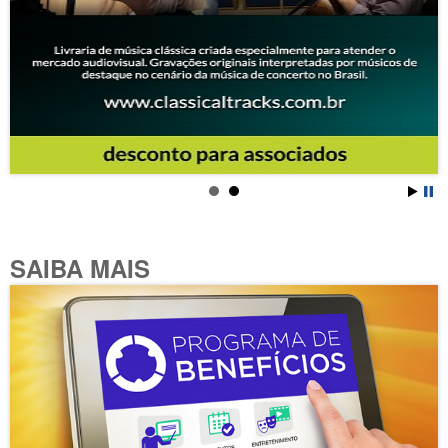
SAIBA MAIS