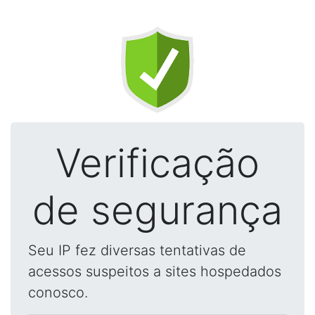
Verificação
de segurança
Seu IP fez diversas tentativas de
acessos suspeitos a sites hospedados
conosco.