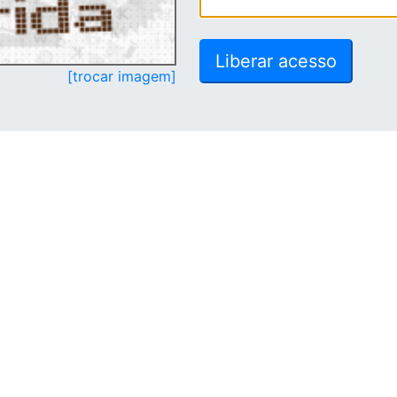
[trocar imagem]