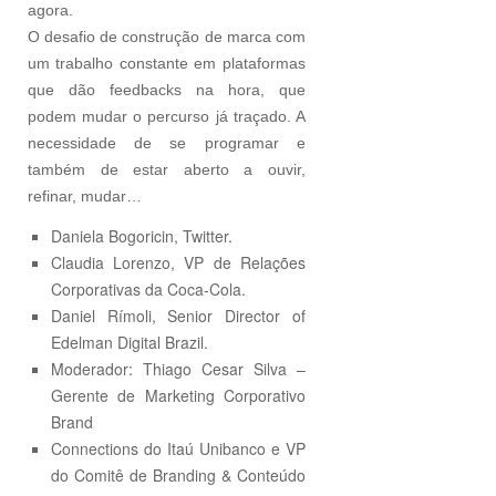
agora.
O desafio de construção de marca com
um trabalho constante em plataformas
que dão feedbacks na hora, que
podem mudar o percurso já traçado. A
necessidade de se programar e
também de estar aberto a ouvir,
refinar, mudar…
Daniela Bogoricin, Twitter.
Claudia Lorenzo, VP de Relações
Corporativas da Coca-Cola.
Daniel Rímoli, ‎Senior Director of
Edelman Digital Brazil.
Moderador: Thiago Cesar Silva –
Gerente de Marketing Corporativo
Brand
Connections do Itaú Unibanco e VP
do Comitê de Branding & Conteúdo