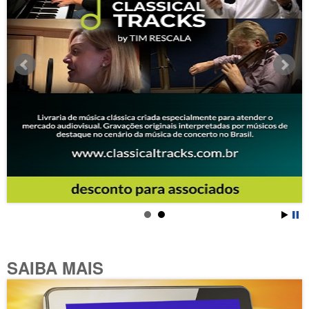
SAIBA MAIS