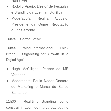
Narratives.
Rodolfo Araujo, Diretor de Pesquisa
e Branding da Edelman Significa.
Moderadora: Regina Augusto,
Presidente da Gume Reputação
e Engajamento.
10h25 – Coffee Break
10h55 – Painel Internacional – “Think
Brand – Organizing for Growth in a
Digital Age”
Hugh McGilligan, Partner da MB
Vermeer .
Moderadora: Paula Nader, Diretora
de Marketing e Marca do Banco
Santander.
11h30 – Real-time Branding: como
construir imagem de marca pautada no