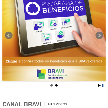
CANAL BRAVI
MAIS VÍDEOS