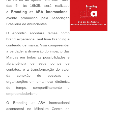
das 9h às 16h35, será realizado
Branding at ABA Internacional
o
,
evento promovido pela Associação
Brasileira de Anunciantes.
O encontro abordará temas como
brand experience, real time branding e
conteúdo de marca. Visa compreender
a verdadeira dimensão do impacto das
Marcas em todas as possibilidades e
abrangência de seus pontos de
contatos, e a transformação do valor
da conexão de pessoas e
organizações em uma nova dinâmica
de tempo, compartilhamento e
empreendedorismo.
O Branding at ABA Internacional
acontecerá no Milenium Centro de