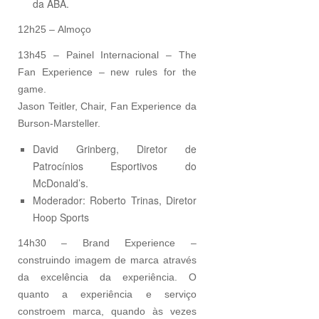
da ABA.
12h25 – Almoço
13h45 – Painel Internacional – The
Fan Experience – new rules for the
game.
Jason Teitler, Chair, Fan Experience da
Burson-Marsteller.
David Grinberg, Diretor de
Patrocínios Esportivos do
McDonald’s.
Moderador: Roberto Trinas, Diretor
Hoop Sports
14h30 – Brand Experience –
construindo imagem de marca através
da excelência da experiência. O
quanto a experiência e serviço
constroem marca, quando às vezes