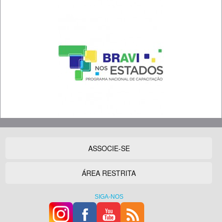
ASSOCIE-SE
ÁREA RESTRITA
SIGA-NOS