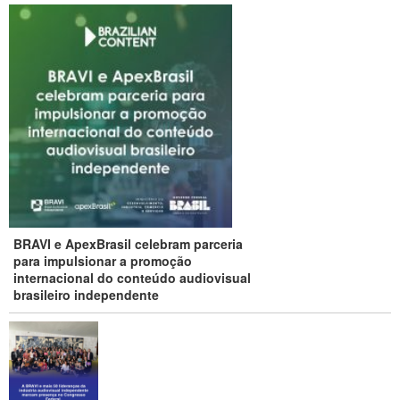
BRAVI e ApexBrasil celebram parceria
para impulsionar a promoção
internacional do conteúdo audiovisual
brasileiro independente