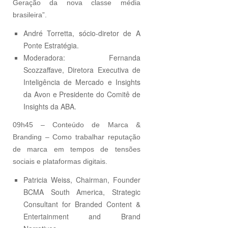
Geração da nova classe média
brasileira”.
André Torretta, sócio-diretor de A
Ponte Estratégia.
Moderadora: Fernanda
Scozzaffave, Diretora Executiva de
Inteligência de Mercado e Insights
da Avon e Presidente do Comitê de
Insights da ABA.
09h45 – Conteúdo de Marca &
Branding – Como trabalhar reputação
de marca em tempos de tensões
sociais e plataformas digitais.
Patricia Weiss, Chairman, Founder
BCMA South America, Strategic
Consultant for Branded Content &
Entertainment and Brand