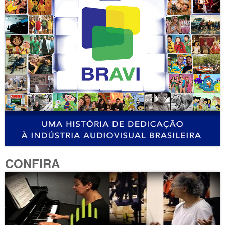
CONFIRA