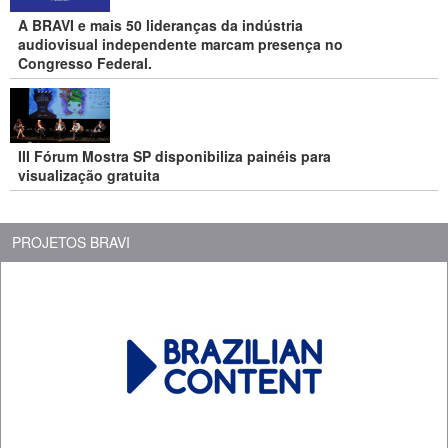
A BRAVI e mais 50 lideranças da indústria
audiovisual independente marcam presença no
Congresso Federal.
III Fórum Mostra SP disponibiliza painéis para
visualização gratuita
PROJETOS BRAVI