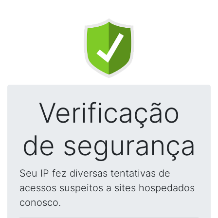
Verificação
de segurança
Seu IP fez diversas tentativas de
acessos suspeitos a sites hospedados
conosco.