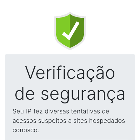
Verificação
de segurança
Seu IP fez diversas tentativas de
acessos suspeitos a sites hospedados
conosco.