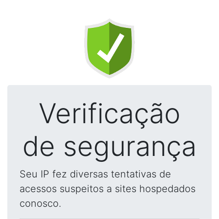
Verificação
de segurança
Seu IP fez diversas tentativas de
acessos suspeitos a sites hospedados
conosco.