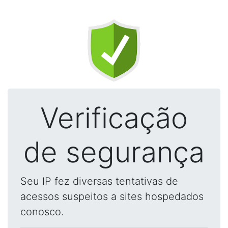
Verificação
de segurança
Seu IP fez diversas tentativas de
acessos suspeitos a sites hospedados
conosco.