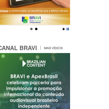
CANAL BRAVI
MAIS VÍDEOS