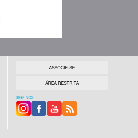
ASSOCIE-SE
ÁREA RESTRITA
SIGA-NOS