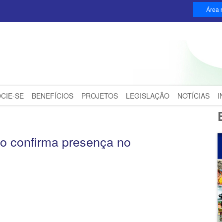
Área r
CIE-SE
BENEFÍCIOS
PROJETOS
LEGISLAÇÃO
NOTÍCIAS
o confirma presença no