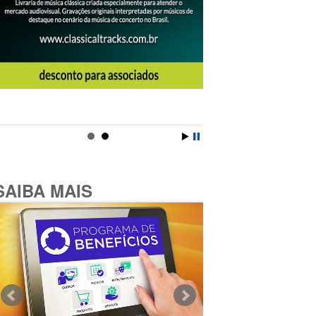
SAIBA MAIS