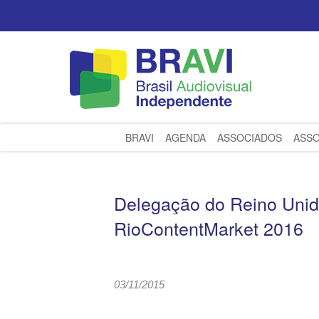
BRAVI
AGENDA
ASSOCIADOS
ASSO
Delegação do Reino Unid
RioContentMarket 2016
03/11/2015