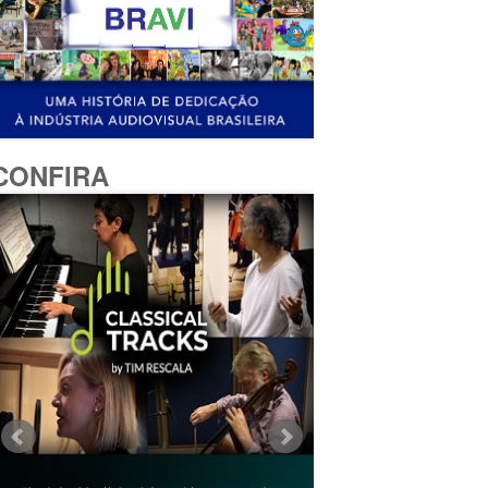
CONFIRA