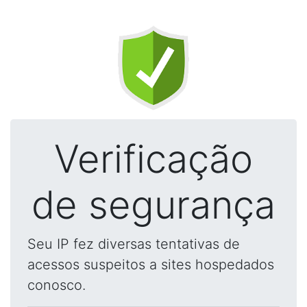
Verificação
de segurança
Seu IP fez diversas tentativas de
acessos suspeitos a sites hospedados
conosco.