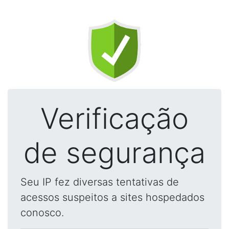
Verificação
de segurança
Seu IP fez diversas tentativas de
acessos suspeitos a sites hospedados
conosco.