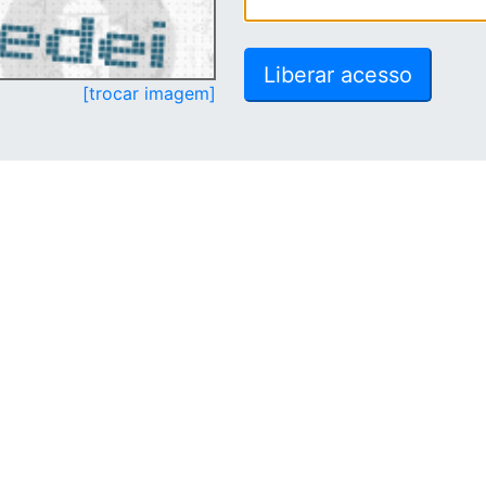
[trocar imagem]