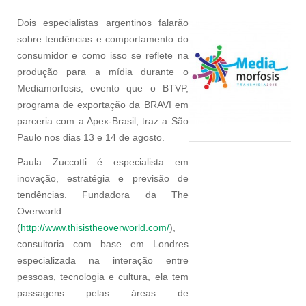
Dois especialistas argentinos falarão
sobre tendências e comportamento do
consumidor e como isso se reflete na
produção para a mídia durante o
Mediamorfosis, evento que o BTVP,
programa de exportação da BRAVI em
parceria com a Apex-Brasil, traz a São
Paulo nos dias 13 e 14 de agosto.
Paula Zuccotti é especialista em
inovação, estratégia e previsão de
tendências. Fundadora da The
Overworld
(
http://www.thisistheoverworld.com/
),
consultoria com base em Londres
especializada na interação entre
pessoas, tecnologia e cultura, ela tem
passagens pelas áreas de