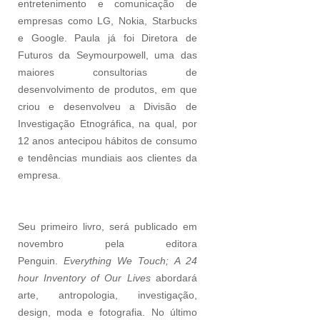
entretenimento e comunicação de
empresas como LG, Nokia, Starbucks
e Google. Paula já foi Diretora de
Futuros da Seymourpowell, uma das
maiores consultorias de
desenvolvimento de produtos, em que
criou e desenvolveu a Divisão de
Investigação Etnográfica, na qual, por
12 anos antecipou hábitos de consumo
e tendências mundiais aos clientes da
empresa.
Seu primeiro livro, será publicado em
novembro pela editora
Penguin.
Everything We Touch; A 24
hour Inventory of Our Lives
abordará
arte, antropologia, investigação,
design, moda e fotografia. No último