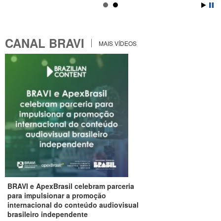
CANAL BRAVI
MAIS VÍDEOS
BRAVI e ApexBrasil celebram parceria
para impulsionar a promoção
internacional do conteúdo audiovisual
brasileiro independente