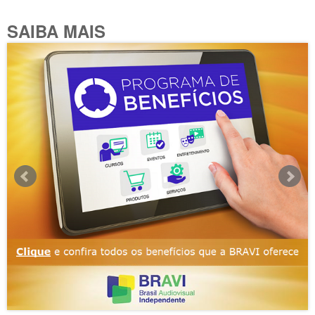
SAIBA MAIS