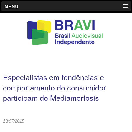
MENU
Especialistas em tendências e
comportamento do consumidor
participam do Mediamorfosis
13/07/2015