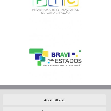
ASSOCIE-SE