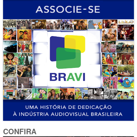
CONFIRA