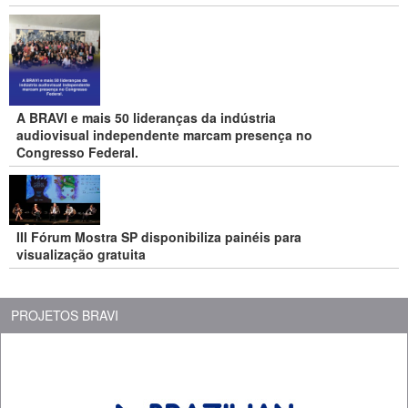
A BRAVI e mais 50 lideranças da indústria
audiovisual independente marcam presença no
Congresso Federal.
III Fórum Mostra SP disponibiliza painéis para
visualização gratuita
PROJETOS BRAVI