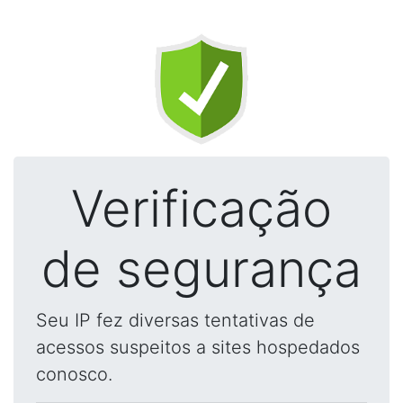
Verificação
de segurança
Seu IP fez diversas tentativas de
acessos suspeitos a sites hospedados
conosco.