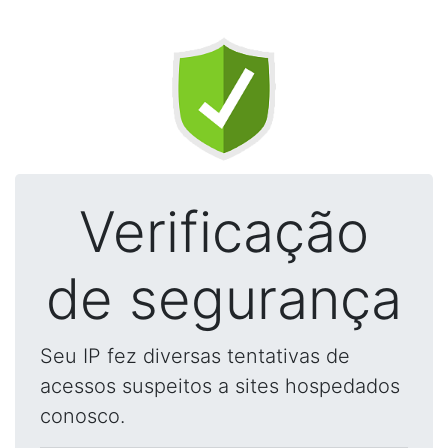
Verificação
de segurança
Seu IP fez diversas tentativas de
acessos suspeitos a sites hospedados
conosco.