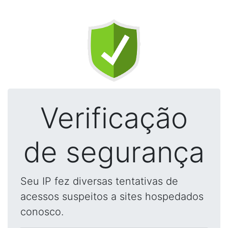
Verificação
de segurança
Seu IP fez diversas tentativas de
acessos suspeitos a sites hospedados
conosco.