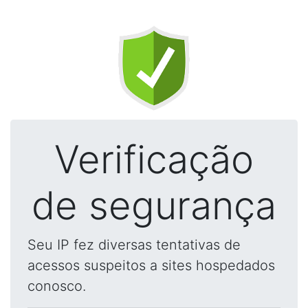
Verificação
de segurança
Seu IP fez diversas tentativas de
acessos suspeitos a sites hospedados
conosco.