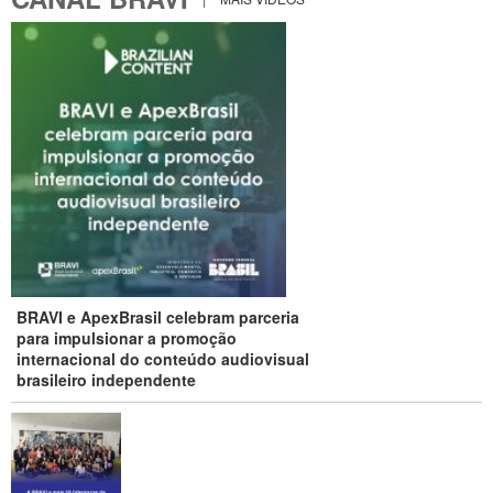
BRAVI e ApexBrasil celebram parceria
para impulsionar a promoção
internacional do conteúdo audiovisual
brasileiro independente