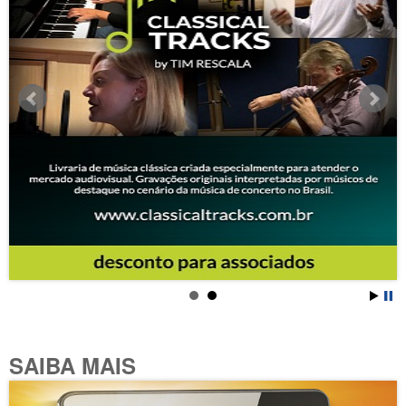
SAIBA MAIS