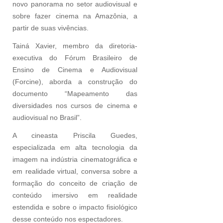
novo panorama no setor audiovisual e
sobre fazer cinema na Amazônia, a
partir de suas vivências.
Tainá Xavier, membro da diretoria-
executiva do Fórum Brasileiro de
Ensino de Cinema e Audiovisual
(Forcine), aborda a construção do
documento “Mapeamento das
diversidades nos cursos de cinema e
audiovisual no Brasil”.
A cineasta Priscila Guedes,
especializada em alta tecnologia da
imagem na indústria cinematográfica e
em realidade virtual, conversa sobre a
formação do conceito de criação de
conteúdo imersivo em realidade
estendida e sobre o impacto fisiológico
desse conteúdo nos espectadores.