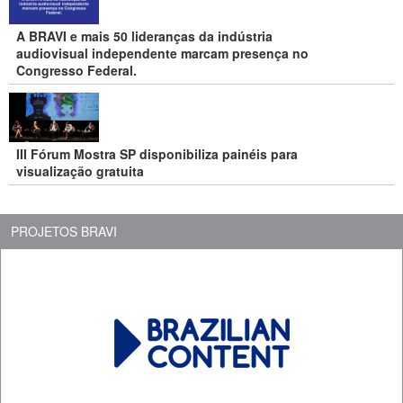
A BRAVI e mais 50 lideranças da indústria
audiovisual independente marcam presença no
Congresso Federal.
III Fórum Mostra SP disponibiliza painéis para
visualização gratuita
PROJETOS BRAVI