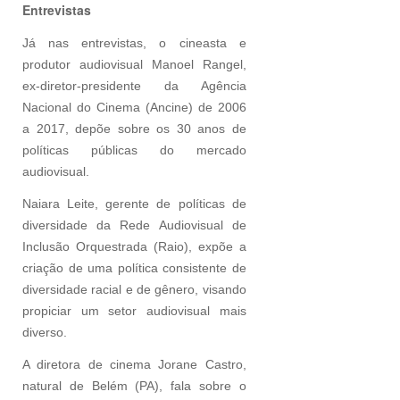
Entrevistas
Já nas entrevistas, o cineasta e
produtor audiovisual Manoel Rangel,
ex-diretor-presidente da Agência
Nacional do Cinema (Ancine) de 2006
a 2017, depõe sobre os 30 anos de
políticas públicas do mercado
audiovisual.
Naiara Leite, gerente de políticas de
diversidade da Rede Audiovisual de
Inclusão Orquestrada (Raio), expõe a
criação de uma política consistente de
diversidade racial e de gênero, visando
propiciar um setor audiovisual mais
diverso.
A diretora de cinema Jorane Castro,
natural de Belém (PA), fala sobre o