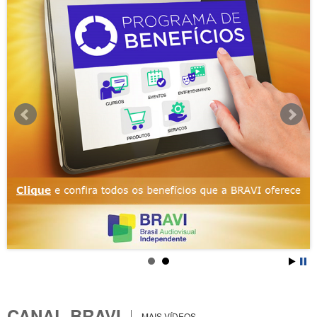
CANAL BRAVI
MAIS VÍDEOS