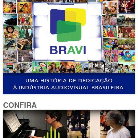
CONFIRA