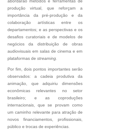
abordarão métodos e ferramentas de
produção virtual, que reforçam a
importância da pré-produção e da
colaboração artísticas entre os
departamentos; e as perspectivas e os
desafios curatoriais e de modelos de
negócios da distribuição de obras
audiovisuais em salas de cinema e em
plataformas de
streaming
.
Por fim, dois pontos importantes serão
observados: a cadeia produtiva da
animação, que adquiriu dimensões
econômicas relevantes no setor
brasileiro; e as coproduções
internacionais, que se provam como
um caminho relevante para atração de
novos financiamentos, profissionais,
público e trocas de experiências.