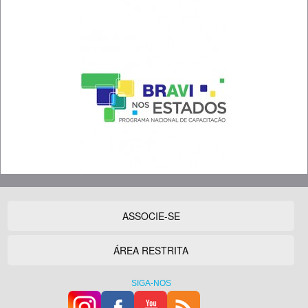
ASSOCIE-SE
ÁREA RESTRITA
SIGA-NOS