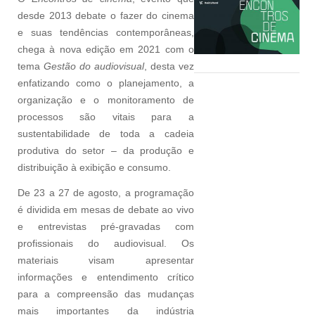
desde 2013 debate o fazer do cinema
e suas tendências contemporâneas,
chega à nova edição em 2021 com o
tema
Gestão do audiovisual
, desta vez
enfatizando como o planejamento, a
organização e o monitoramento de
processos são vitais para a
sustentabilidade de toda a cadeia
produtiva do setor – da produção e
distribuição à exibição e consumo.
De 23 a 27 de agosto, a programação
é dividida em mesas de debate ao vivo
e entrevistas pré-gravadas com
profissionais do audiovisual. Os
materiais visam apresentar
informações e entendimento crítico
para a compreensão das mudanças
mais importantes da indústria