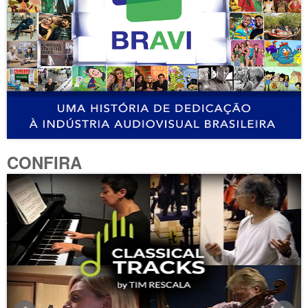
CONFIRA