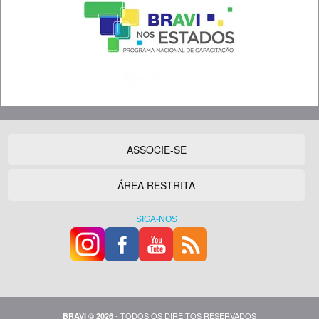
ASSOCIE-SE
ÁREA RESTRITA
SIGA-NOS
- TODOS OS DIREITOS RESERVADOS
BRAVI © 2026