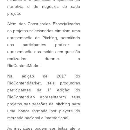
narrativa e de negócios de cada
projeto.
Além das Consultorias Especializadas
os projetos selecionados simulam uma
apresentação de Pitching, permitindo
aos participantes praticar a
apresentação nos moldes em que são
realizadas durante o
RioContentMarket.
Na edição de 2017 do
RioContentMarket, seis produtoras
participantes da 1ª edição do
RioContentLab apresentaram seus
projetos nas sessões de pitching para
uma banca formada por players do
mercado nacional e internacional.
As inscrições podem ser feitas até o