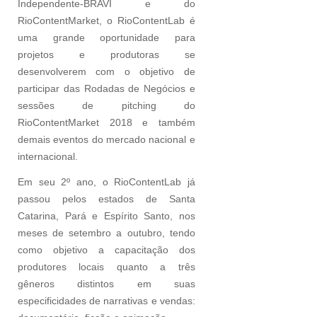
Independente-BRAVI e do
RioContentMarket, o RioContentLab é
uma grande oportunidade para
projetos e produtoras se
desenvolverem com o objetivo de
participar das Rodadas de Negócios e
sessões de pitching do
RioContentMarket 2018 e também
demais eventos do mercado nacional e
internacional.
Em seu 2º ano, o RioContentLab já
passou pelos estados de Santa
Catarina, Pará e Espírito Santo, nos
meses de setembro a outubro, tendo
como objetivo a capacitação dos
produtores locais quanto a três
gêneros distintos em suas
especificidades de narrativas e vendas: