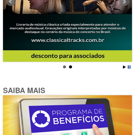
SAIBA MAIS