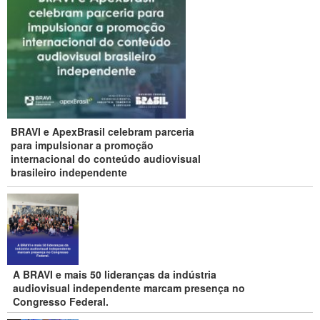
BRAVI e ApexBrasil celebram parceria
para impulsionar a promoção
internacional do conteúdo audiovisual
brasileiro independente
A BRAVI e mais 50 lideranças da indústria
audiovisual independente marcam presença no
Congresso Federal.