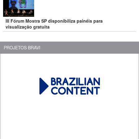
III Fórum Mostra SP disponibiliza painéis para
visualização gratuita
PROJETOS BRAVI