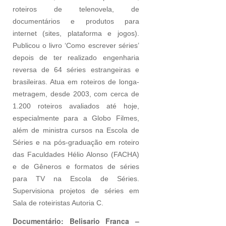
roteiros de telenovela, de
documentários e produtos para
internet (sites, plataforma e jogos).
Publicou o livro ‘Como escrever séries’
depois de ter realizado engenharia
reversa de 64 séries estrangeiras e
brasileiras. Atua em roteiros de longa-
metragem, desde 2003, com cerca de
1.200 roteiros avaliados até hoje,
especialmente para a Globo Filmes,
além de ministra cursos na Escola de
Séries e na pós-graduação em roteiro
das Faculdades Hélio Alonso (FACHA)
e de Gêneros e formatos de séries
para TV na Escola de Séries.
Supervisiona projetos de séries em
Sala de roteiristas Autoria C.
Documentário: Belisario Franca –