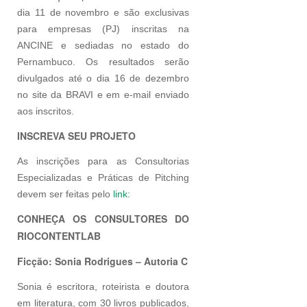
dia 11 de novembro e são exclusivas
para empresas (PJ) inscritas na
ANCINE e sediadas no estado do
Pernambuco. Os resultados serão
divulgados até o dia 16 de dezembro
no site da BRAVI e em e-mail enviado
aos inscritos.
INSCREVA SEU PROJETO
As inscrições para as Consultorias
Especializadas e Práticas de Pitching
devem ser feitas pelo
link:
CONHEÇA OS CONSULTORES DO
RIOCONTENTLAB
Ficção: Sonia Rodrigues – Autoria C
Sonia é escritora, roteirista e doutora
em literatura, com 30 livros publicados,