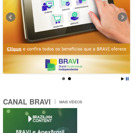
CANAL BRAVI
MAIS VÍDEOS