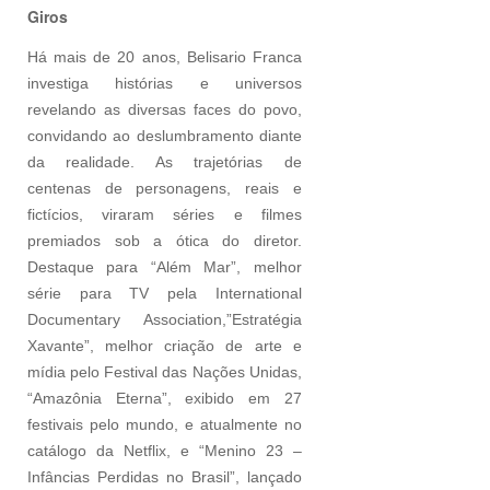
Giros
Há mais de 20 anos, Belisario Franca
investiga histórias e universos
revelando as diversas faces do povo,
convidando ao deslumbramento diante
da realidade. As trajetórias de
centenas de personagens, reais e
fictícios, viraram séries e filmes
premiados sob a ótica do diretor.
Destaque para “Além Mar”, melhor
série para TV pela International
Documentary Association,”Estratégia
Xavante”, melhor criação de arte e
mídia pelo Festival das Nações Unidas,
“Amazônia Eterna”, exibido em 27
festivais pelo mundo, e atualmente no
catálogo da Netflix, e “Menino 23 –
Infâncias Perdidas no Brasil”, lançado