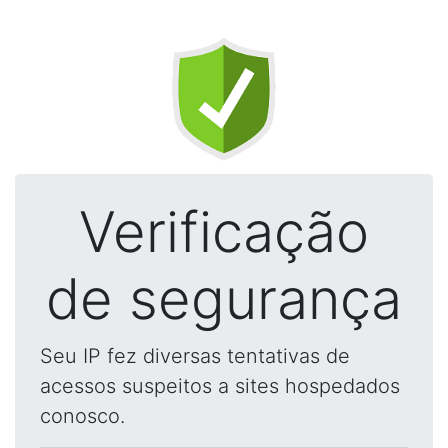
Verificação
de segurança
Seu IP fez diversas tentativas de
acessos suspeitos a sites hospedados
conosco.