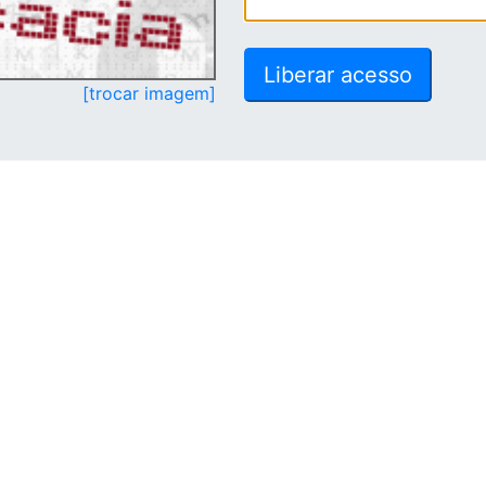
[trocar imagem]