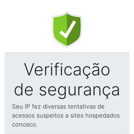
Verificação
de segurança
Seu IP fez diversas tentativas de
acessos suspeitos a sites hospedados
conosco.