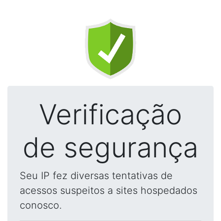
Verificação
de segurança
Seu IP fez diversas tentativas de
acessos suspeitos a sites hospedados
conosco.