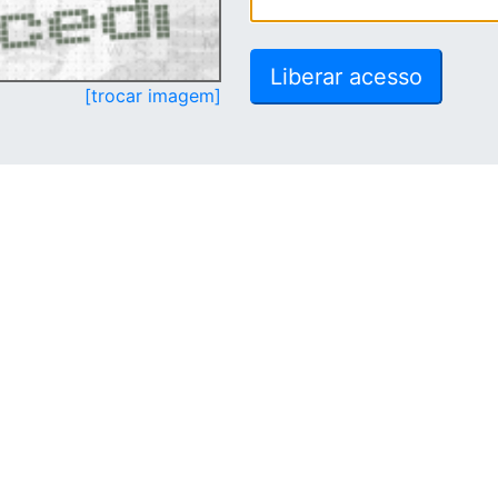
[trocar imagem]