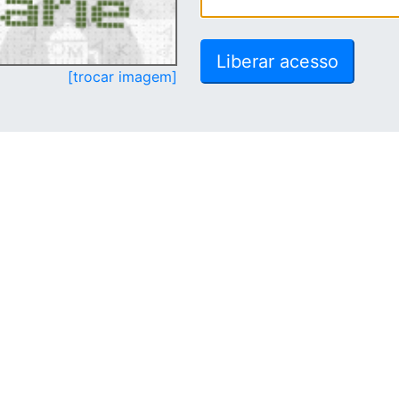
[trocar imagem]