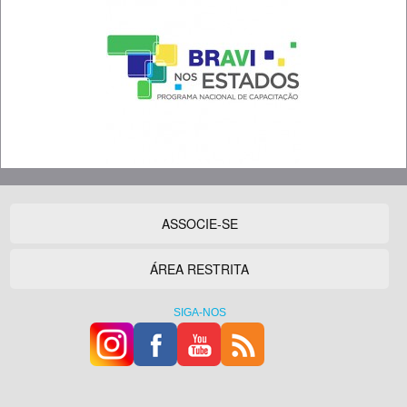
ASSOCIE-SE
ÁREA RESTRITA
SIGA-NOS