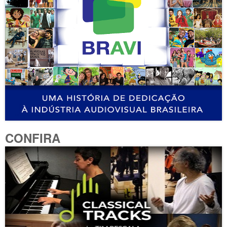
CONFIRA