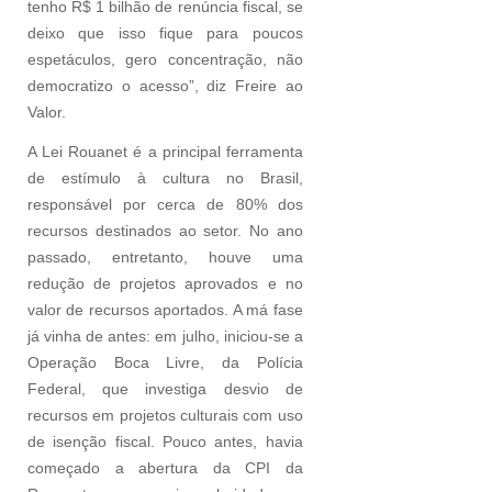
tenho R$ 1 bilhão de renúncia fiscal, se
deixo que isso fique para poucos
espetáculos, gero concentração, não
democratizo o acesso”, diz Freire ao
Valor.
A Lei Rouanet é a principal ferramenta
de estímulo à cultura no Brasil,
responsável por cerca de 80% dos
recursos destinados ao setor. No ano
passado, entretanto, houve uma
redução de projetos aprovados e no
valor de recursos aportados. A má fase
já vinha de antes: em julho, iniciou-se a
Operação Boca Livre, da Polícia
Federal, que investiga desvio de
recursos em projetos culturais com uso
de isenção fiscal. Pouco antes, havia
começado a abertura da CPI da