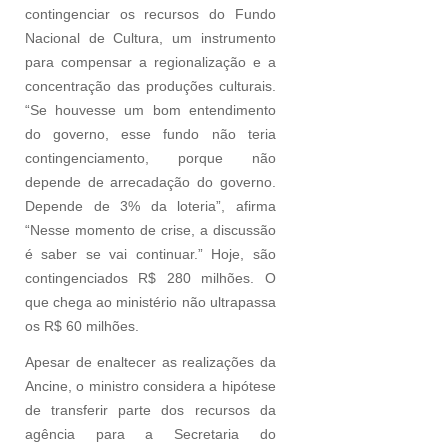
contingenciar os recursos do Fundo
Nacional de Cultura, um instrumento
para compensar a regionalização e a
concentração das produções culturais.
“Se houvesse um bom entendimento
do governo, esse fundo não teria
contingenciamento, porque não
depende de arrecadação do governo.
Depende de 3% da loteria”, afirma
“Nesse momento de crise, a discussão
é saber se vai continuar.” Hoje, são
contingenciados R$ 280 milhões. O
que chega ao ministério não ultrapassa
os R$ 60 milhões.
Apesar de enaltecer as realizações da
Ancine, o ministro considera a hipótese
de transferir parte dos recursos da
agência para a Secretaria do