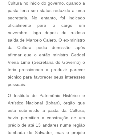
Cultura no início do governo, quando a
pasta teria seu status reduzido a uma
secretaria. No entanto, foi indicado
oficialmente para o cargo em
novembro, logo depois da ruidosa
saída de Marcelo Calero. O ex-ministro
da Cultura pediu demissão após
afirmar que o então ministro Geddel
Vieira Lima (Secretaria do Governo) o
teria pressionado a produzir parecer
técnico para favorecer seus interesses
pessoais.
O Instituto do Patrimônio Histórico e
Artístico Nacional (Iphan), órgão que
está submetido à pasta da Cultura,
havia permitido a construção de um
prédio de até 13 andares numa região
tombada de Salvador, mas o projeto