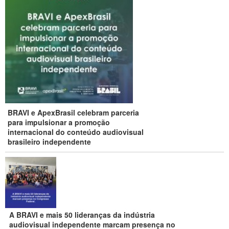
BRAVI e ApexBrasil celebram parceria
para impulsionar a promoção
internacional do conteúdo audiovisual
brasileiro independente
A BRAVI e mais 50 lideranças da indústria
audiovisual independente marcam presença no