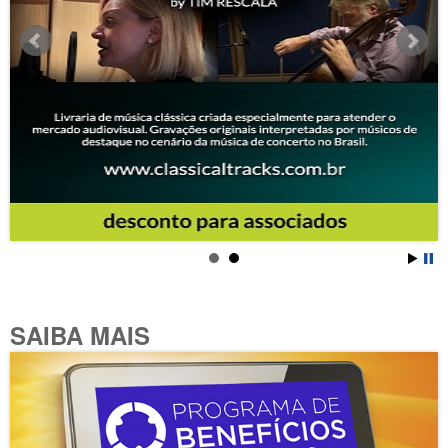
SAIBA MAIS