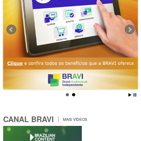
CANAL BRAVI
MAIS VÍDEOS