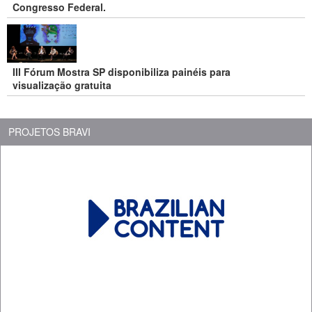
Congresso Federal.
III Fórum Mostra SP disponibiliza painéis para
visualização gratuita
PROJETOS BRAVI