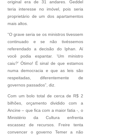
original era de 31 andares. Geddel
teria interesse no imóvel, pois seria
proprietário de um dos apartamentos
mais altos.
“O grave seria se os ministros tivessem
continuado e se não tivéssemos
referendado a decisão do Iphan. Aí
você podia espantar. ‘Um ministro
caiu?’ Ótimo! É sinal de que estamos
numa democracia e que as leis são
respeitadas, diferentemente de
governos passados”, diz.
Com um bolo total de cerca de R$ 2
bilhões, orçamento dividido com a
Ancine – que fica com a maior fatia -, o
Ministério da Cultura enfrenta
escassez de recursos. Freire tenta
convencer o governo Temer a não