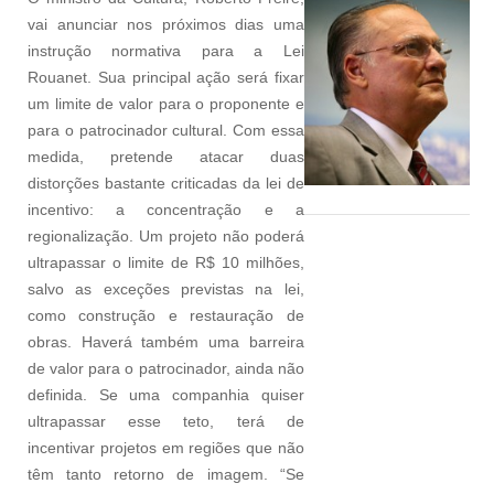
vai anunciar nos próximos dias uma
instrução normativa para a Lei
Rouanet. Sua principal ação será fixar
um limite de valor para o proponente e
para o patrocinador cultural. Com essa
medida, pretende atacar duas
distorções bastante criticadas da lei de
incentivo: a concentração e a
regionalização. Um projeto não poderá
ultrapassar o limite de R$ 10 milhões,
salvo as exceções previstas na lei,
como construção e restauração de
obras. Haverá também uma barreira
de valor para o patrocinador, ainda não
definida. Se uma companhia quiser
ultrapassar esse teto, terá de
incentivar projetos em regiões que não
têm tanto retorno de imagem. “Se