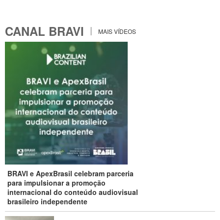
CANAL BRAVI
MAIS VÍDEOS
BRAVI e ApexBrasil celebram parceria
para impulsionar a promoção
internacional do conteúdo audiovisual
brasileiro independente