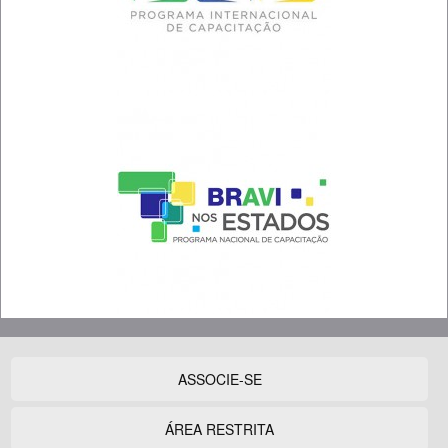
ASSOCIE-SE
ÁREA RESTRITA