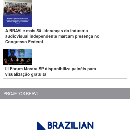
A BRAVI e mais 50 lideranças da indústria
audiovisual independente marcam presença no
Congresso Federal.
III Fórum Mostra SP disponibiliza painéis para
visualização gratuita
PROJETOS BRAVI