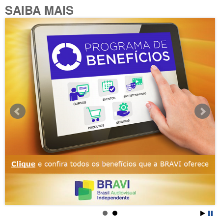
SAIBA MAIS