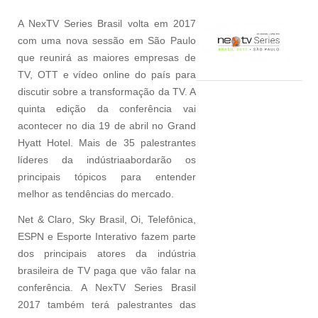
A NexTV Series Brasil volta em 2017
com uma nova sessão em São Paulo
que reunirá as maiores empresas de
TV, OTT e vídeo online do país para
discutir sobre a transformação da TV. A
quinta edição da conferência vai
acontecer no dia 19 de abril no Grand
Hyatt Hotel. Mais de 35 palestrantes
líderes da indústriaabordarão os
principais tópicos para entender
melhor as tendências do mercado.
Net & Claro, Sky Brasil, Oi, Telefônica,
ESPN e Esporte Interativo fazem parte
dos principais atores da indústria
brasileira de TV paga que vão falar na
conferência. A NexTV Series Brasil
2017 também terá palestrantes das