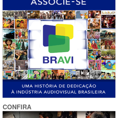
CONFIRA