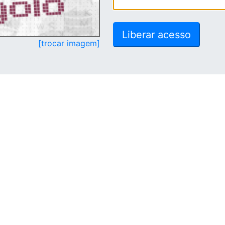
[trocar imagem]