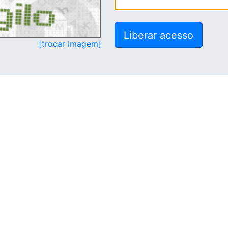
[trocar imagem]