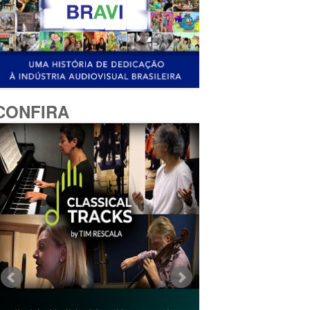
CONFIRA