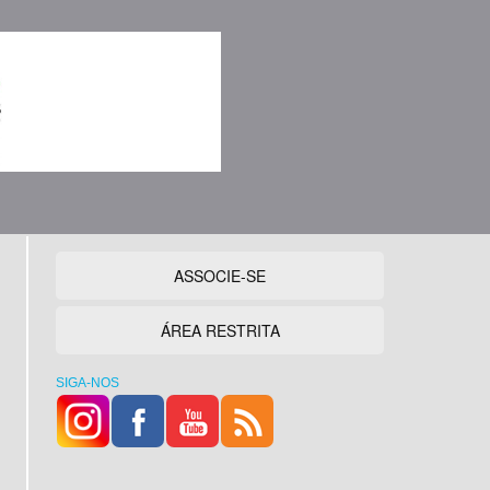
ASSOCIE-SE
ÁREA RESTRITA
SIGA-NOS