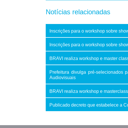
Notícias relacionadas
Inscrições para o workshop sobre show
Inscrições para o workshop sobre sho
BRAVI realiza workshop e master clas
Prefeitura divulga pré-selecionados
Audiovisuais
BRAVI realiza workshop e masterclass
Publicado decreto que estabelece a C