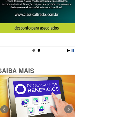
SAIBA MAIS