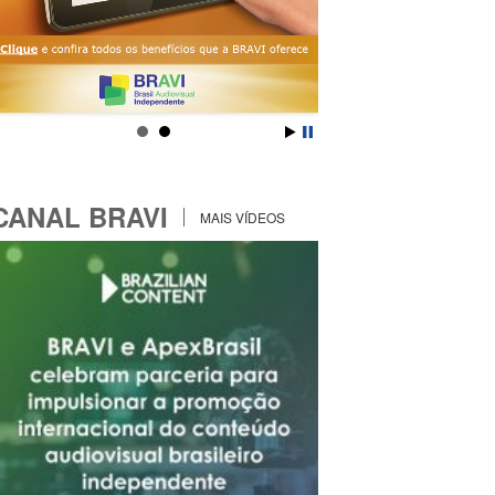
CANAL BRAVI
MAIS VÍDEOS