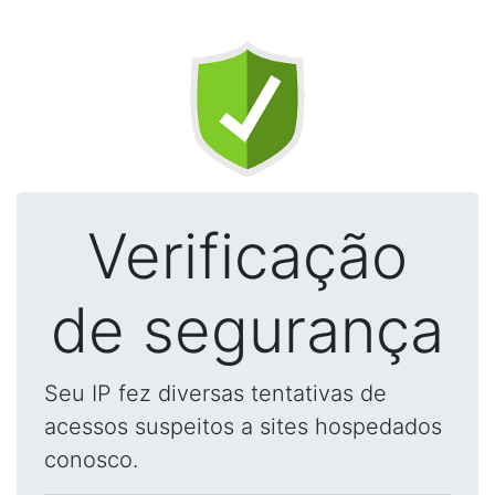
Verificação
de segurança
Seu IP fez diversas tentativas de
acessos suspeitos a sites hospedados
conosco.