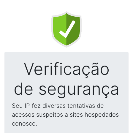
Verificação
de segurança
Seu IP fez diversas tentativas de
acessos suspeitos a sites hospedados
conosco.