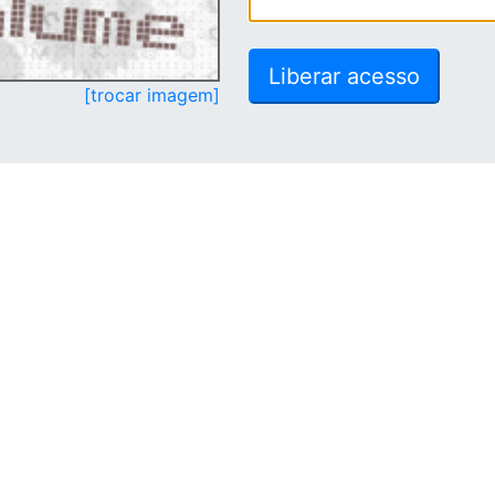
[trocar imagem]