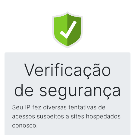
Verificação
de segurança
Seu IP fez diversas tentativas de
acessos suspeitos a sites hospedados
conosco.